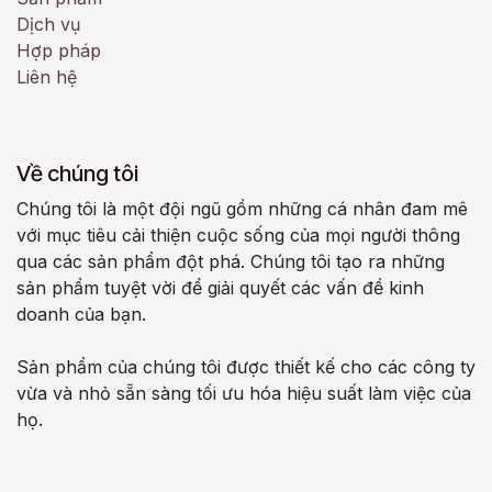
Dịch vụ
Hợp pháp
Liên hệ
Về chúng tôi
Chúng tôi là một đội ngũ gồm những cá nhân đam mê
với mục tiêu cải thiện cuộc sống của mọi người thông
qua các sản phẩm đột phá. Chúng tôi tạo ra những
sản phẩm tuyệt vời để giải quyết các vấn đề kinh
doanh của bạn.
Sản phẩm của chúng tôi được thiết kế cho các công ty
vừa và nhỏ sẵn sàng tối ưu hóa hiệu suất làm việc của
họ.