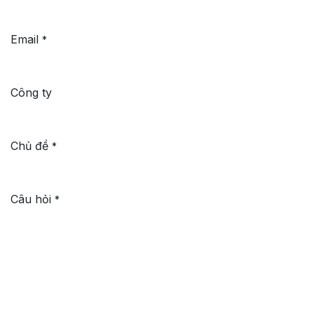
Email
*
Công ty
Chủ đề
*
Câu hỏi
*